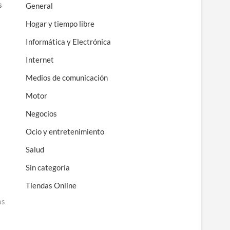
s
General
Hogar y tiempo libre
Informática y Electrónica
Internet
Medios de comunicación
Motor
Negocios
Ocio y entretenimiento
Salud
Sin categoría
Tiendas Online
as