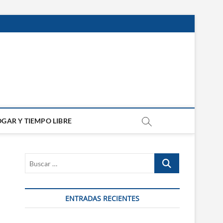
GAR Y TIEMPO LIBRE
Buscar
…
ENTRADAS RECIENTES