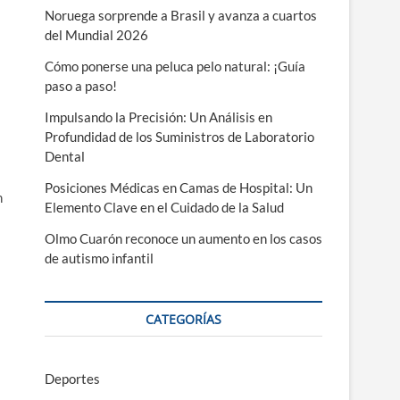
Noruega sorprende a Brasil y avanza a cuartos
del Mundial 2026
Cómo ponerse una peluca pelo natural: ¡Guía
paso a paso!
Impulsando la Precisión: Un Análisis en
Profundidad de los Suministros de Laboratorio
Dental
Posiciones Médicas en Camas de Hospital: Un
n
Elemento Clave en el Cuidado de la Salud
Olmo Cuarón reconoce un aumento en los casos
de autismo infantil
CATEGORÍAS
Deportes