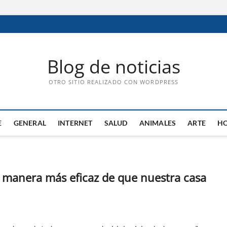
Blog de noticias
OTRO SITIO REALIZADO CON WORDPRESS
E
GENERAL
INTERNET
SALUD
ANIMALES
ARTE
HO
a manera más eficaz de que nuestra casa